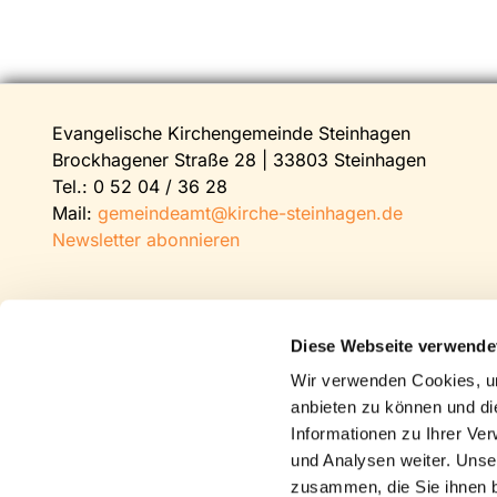
Evangelische Kirchengemeinde Steinhagen
Brockhagener Straße 28 | 33803 Steinhagen
Tel.:
0 52 04 / 36 28
Mail:
gemeindeamt@kirche-steinhagen.de
Newsletter abonnieren
Diese Webseite verwende
Wir verwenden Cookies, um
anbieten zu können und di
Informationen zu Ihrer Ve
und Analysen weiter. Unse
zusammen, die Sie ihnen b