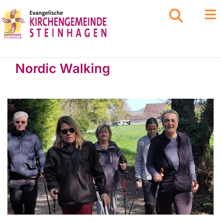
Nordic Walking