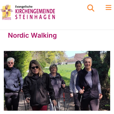
Nordic Walking