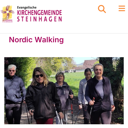
Nordic Walking