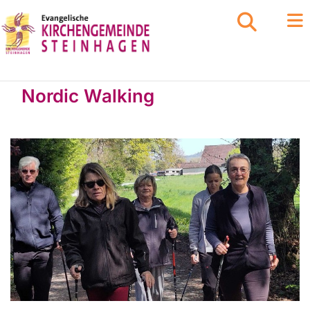
Nordic Walking