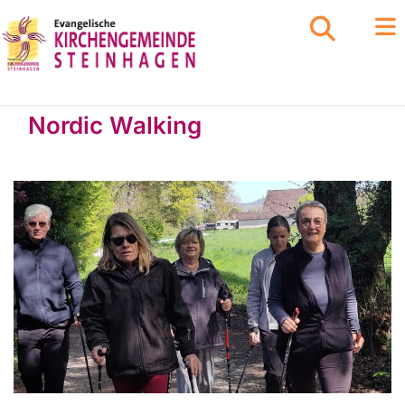
Nordic Walking