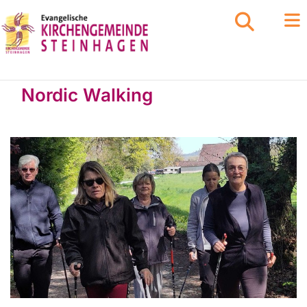
Nordic Walking