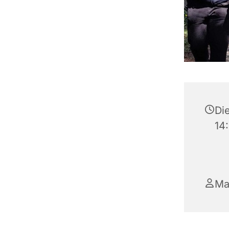
Die
14
Ma