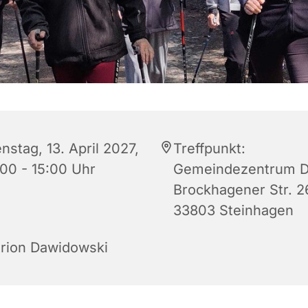
nstag, 13. April 2027,
Treffpunkt:
:00 - 15:00 Uhr
Gemeindezentrum D
Brockhagener Str. 2
33803 Steinhagen
rion Dawidowski