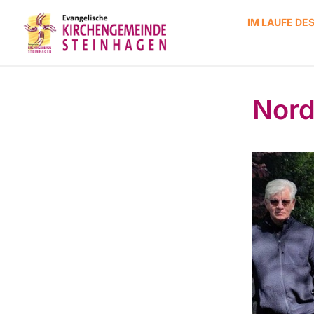
IM LAUFE DE
Nord