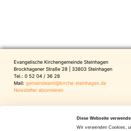
Evangelische Kirchengemeinde Steinhagen
Brockhagener Straße 28 | 33803 Steinhagen
Tel.:
0 52 04 / 36 28
Mail:
gemeindeamt@kirche-steinhagen.de
Newsletter abonnieren
Diese Webseite verwende
Wir verwenden Cookies, um