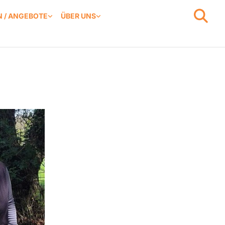
 / ANGEBOTE
ÜBER UNS