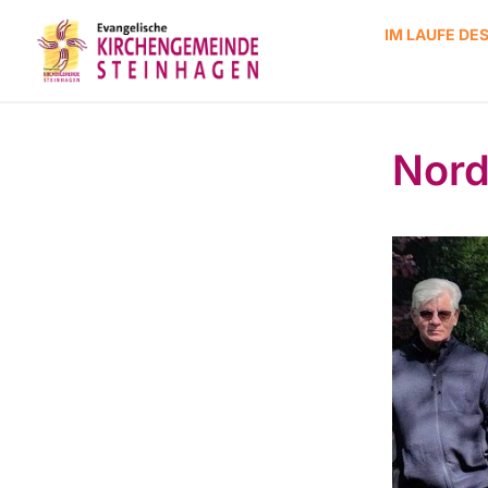
IM LAUFE DE
Nord