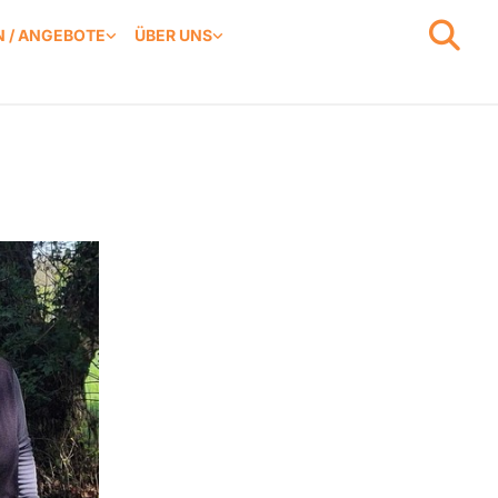
 / ANGEBOTE
ÜBER UNS