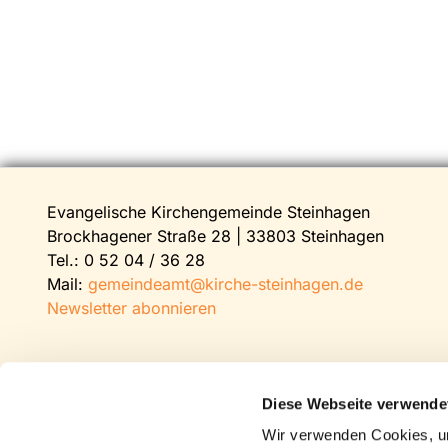
Evangelische Kirchengemeinde Steinhagen
Brockhagener Straße 28 | 33803 Steinhagen
Tel.:
0 52 04 / 36 28
Mail:
gemeindeamt@kirche-steinhagen.de
Newsletter abonnieren
Diese Webseite verwende
Wir verwenden Cookies, um