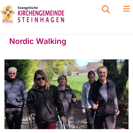
Nordic Walking