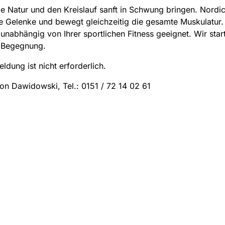
ie Natur und den Kreislauf sanft in Schwung bringen. Nordi
e Gelenke und bewegt gleichzeitig die gesamte Muskulatur. 
 unabhängig von Ihrer sportlichen Fitness geeignet. Wir sta
 Begegnung.
ldung ist nicht erforderlich.
on Dawidowski, Tel.: 0151 / 72 14 02 61