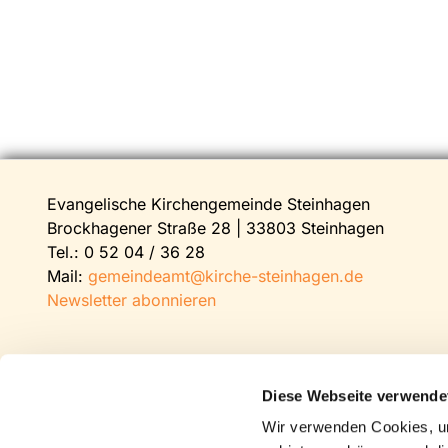
Evangelische Kirchengemeinde Steinhagen
Brockhagener Straße 28 | 33803 Steinhagen
Tel.:
0 52 04 / 36 28
Mail:
gemeindeamt@kirche-steinhagen.de
Newsletter abonnieren
Diese Webseite verwende
Wir verwenden Cookies, um