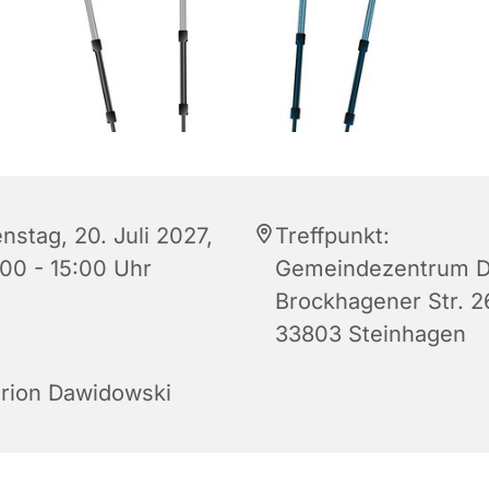
nstag, 20. Juli 2027,
Treffpunkt:
:00 - 15:00 Uhr
Gemeindezentrum D
Brockhagener Str. 2
33803 Steinhagen
rion Dawidowski