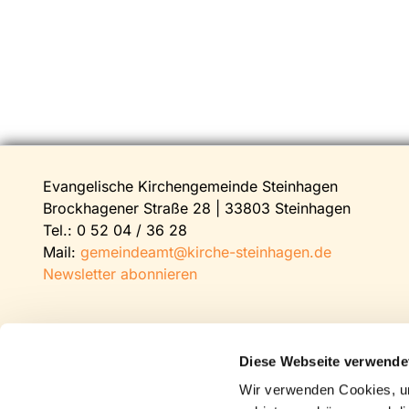
Evangelische Kirchengemeinde Steinhagen
Brockhagener Straße 28 | 33803 Steinhagen
Tel.:
0 52 04 / 36 28
Mail:
gemeindeamt@kirche-steinhagen.de
Newsletter abonnieren
Diese Webseite verwende
Wir verwenden Cookies, um