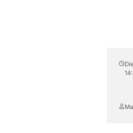
Die
14
Ma