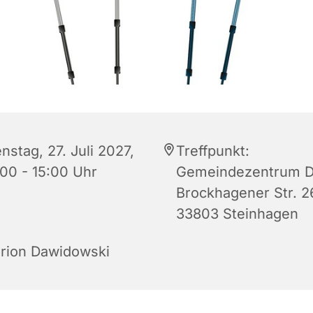
nstag, 27. Juli 2027,
Treffpunkt:
:00 - 15:00 Uhr
Gemeindezentrum D
Brockhagener Str. 2
33803 Steinhagen
rion Dawidowski