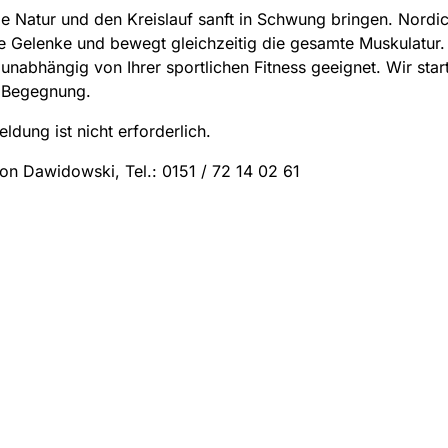
ie Natur und den Kreislauf sanft in Schwung bringen. Nordi
e Gelenke und bewegt gleichzeitig die gesamte Muskulatur. 
 unabhängig von Ihrer sportlichen Fitness geeignet. Wir sta
 Begegnung.
ldung ist nicht erforderlich.
on Dawidowski, Tel.: 0151 / 72 14 02 61