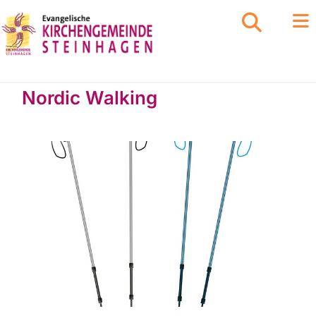
Nordic Walking