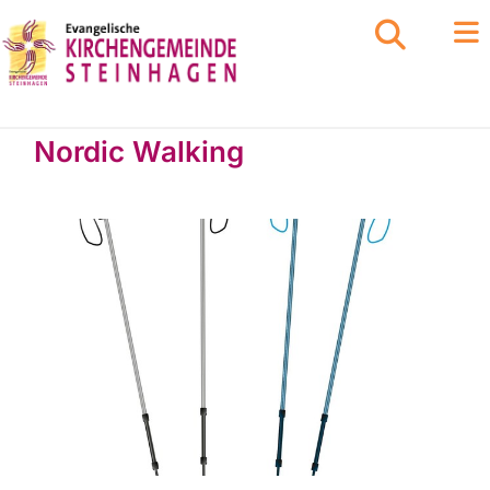
Nordic Walking