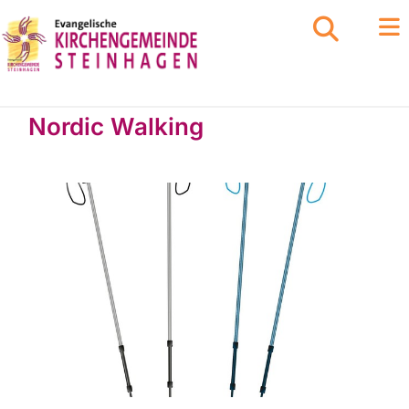
Nordic Walking