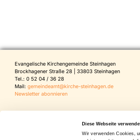
Evangelische Kirchengemeinde Steinhagen
Brockhagener Straße 28 | 33803 Steinhagen
Tel.:
0 52 04 / 36 28
Mail:
gemeindeamt@kirche-steinhagen.de
Newsletter abonnieren
Diese Webseite verwende
Wir verwenden Cookies, um