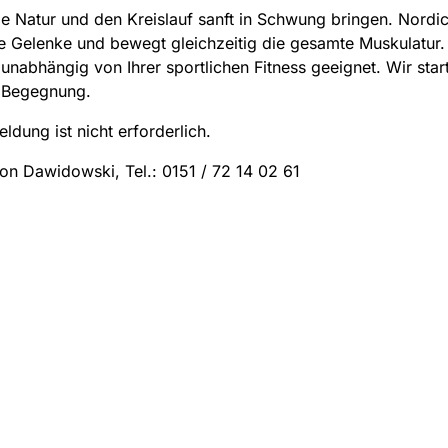
ie Natur und den Kreislauf sanft in Schwung bringen. Nordi
e Gelenke und bewegt gleichzeitig die gesamte Muskulatur. 
 unabhängig von Ihrer sportlichen Fitness geeignet. Wir sta
 Begegnung.
ldung ist nicht erforderlich.
on Dawidowski, Tel.: 0151 / 72 14 02 61