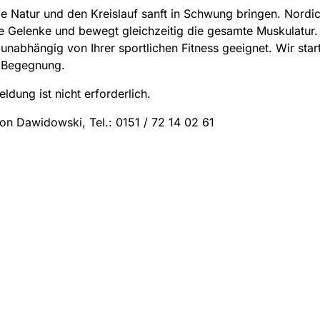
ie Natur und den Kreislauf sanft in Schwung bringen. Nordi
e Gelenke und bewegt gleichzeitig die gesamte Muskulatur. 
 unabhängig von Ihrer sportlichen Fitness geeignet. Wir sta
 Begegnung.
ldung ist nicht erforderlich.
on Dawidowski, Tel.: 0151 / 72 14 02 61