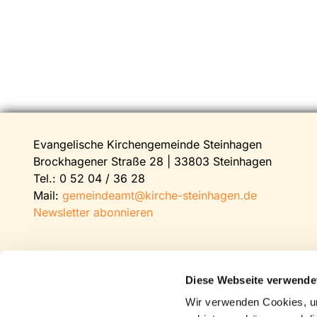
Evangelische Kirchengemeinde Steinhagen
Brockhagener Straße 28 | 33803 Steinhagen
Tel.:
0 52 04 / 36 28
Mail:
gemeindeamt@kirche-steinhagen.de
Newsletter abonnieren
Diese Webseite verwende
Wir verwenden Cookies, um