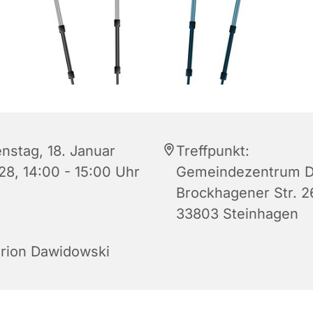
enstag, 18. Januar
Treffpunkt:
28, 14:00 - 15:00 Uhr
Gemeindezentrum D
Brockhagener Str. 2
33803 Steinhagen
rion Dawidowski