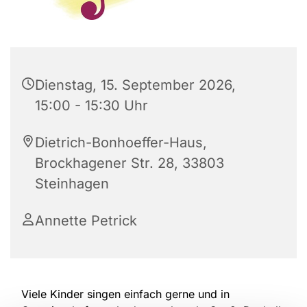
Dienstag, 15. September 2026,
15:00 - 15:30 Uhr
Dietrich-Bonhoeffer-Haus,
Brockhagener Str. 28, 33803
Steinhagen
Annette Petrick
Viele Kinder singen einfach gerne und in