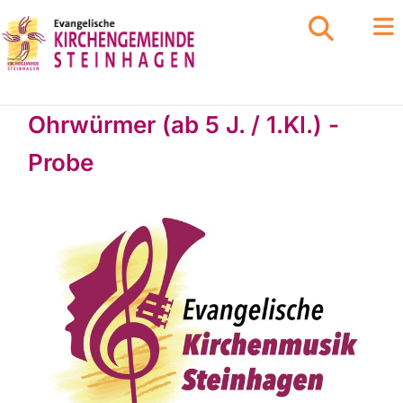
Ohrwürmer (ab 5 J. / 1.Kl.) -
Probe