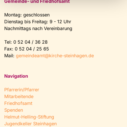
Gemeinde- und Friedhofsamt
Montag: geschlossen
Dienstag bis Freitag: 9 - 12 Uhr
Nachmittags nach Vereinbarung
Tel:
0 52 04 / 36 28
Fax: 0 52 04 / 25 65
Mail:
gemeindeamt@kirche-steinhagen.de
Navigation
Pfarrerin/Pfarrer
Mitarbeitende
Friedhofsamt
Spenden
Helmut-Helling-Stiftung
Jugendkeller Steinhagen