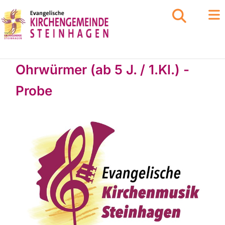
Ohrwürmer (ab 5 J. / 1.Kl.) -
Probe