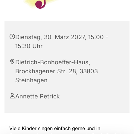
Dienstag, 30. März 2027, 15:00 -
15:30 Uhr
Dietrich-Bonhoeffer-Haus,
Brockhagener Str. 28, 33803
Steinhagen
Annette Petrick
Viele Kinder singen einfach gerne und in