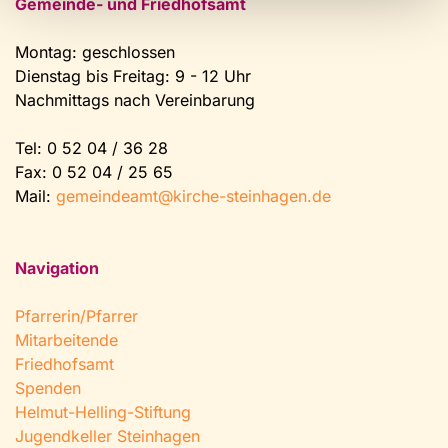
Gemeinde- und Friedhofsamt
Montag: geschlossen
Dienstag bis Freitag: 9 - 12 Uhr
Nachmittags nach Vereinbarung
Tel:
0 52 04 / 36 28
Fax: 0 52 04 / 25 65
Mail:
gemeindeamt@kirche-steinhagen.de
Navigation
Pfarrerin/Pfarrer
Mitarbeitende
Friedhofsamt
Spenden
Helmut-Helling-Stiftung
Jugendkeller Steinhagen