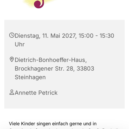
Dienstag, 11. Mai 2027, 15:00 - 15:30
Uhr
Dietrich-Bonhoeffer-Haus,
Brockhagener Str. 28, 33803
Steinhagen
Annette Petrick
Viele Kinder singen einfach gerne und in