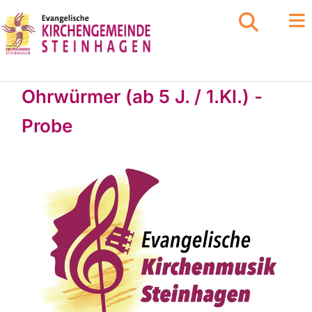
Ohrwürmer (ab 5 J. / 1.Kl.) -
Probe