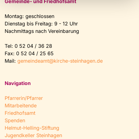
Gemeinde- und Friedhofsamt
Montag: geschlossen
Dienstag bis Freitag: 9 - 12 Uhr
Nachmittags nach Vereinbarung
Tel:
0 52 04 / 36 28
Fax: 0 52 04 / 25 65
Mail:
gemeindeamt@kirche-steinhagen.de
Navigation
Pfarrerin/Pfarrer
Mitarbeitende
Friedhofsamt
Spenden
Helmut-Helling-Stiftung
Jugendkeller Steinhagen