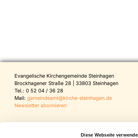
Evangelische Kirchengemeinde Steinhagen
Brockhagener Straße 28 | 33803 Steinhagen
Tel.:
0 52 04 / 36 28
Mail:
gemeindeamt@kirche-steinhagen.de
Newsletter abonnieren
Diese Webseite verwende