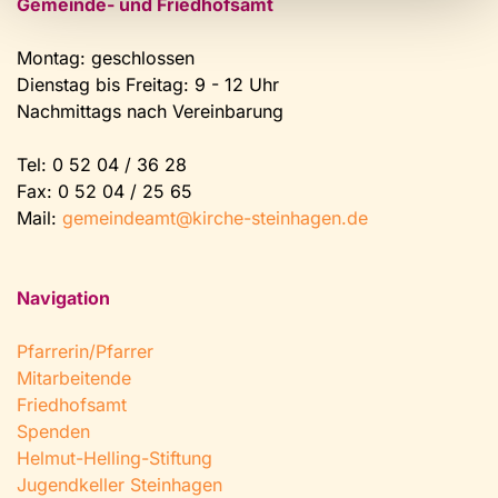
Gemeinde- und Friedhofsamt
Montag: geschlossen
Dienstag bis Freitag: 9 - 12 Uhr
Nachmittags nach Vereinbarung
Tel:
0 52 04 / 36 28
Fax: 0 52 04 / 25 65
Mail:
gemeindeamt@kirche-steinhagen.de
Navigation
Pfarrerin/Pfarrer
Mitarbeitende
Friedhofsamt
Spenden
Helmut-Helling-Stiftung
Jugendkeller Steinhagen