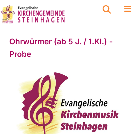
Ohrwürmer (ab 5 J. / 1.Kl.) -
Probe