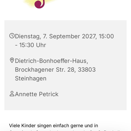
Dienstag, 7. September 2027, 15:00
- 15:30 Uhr
Dietrich-Bonhoeffer-Haus,
Brockhagener Str. 28, 33803
Steinhagen
Annette Petrick
Viele Kinder singen einfach gerne und in