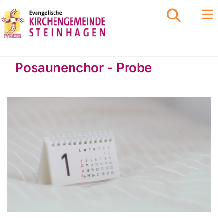
Posaunenchor - Probe