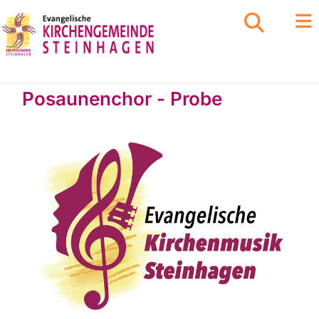
Posaunenchor - Probe