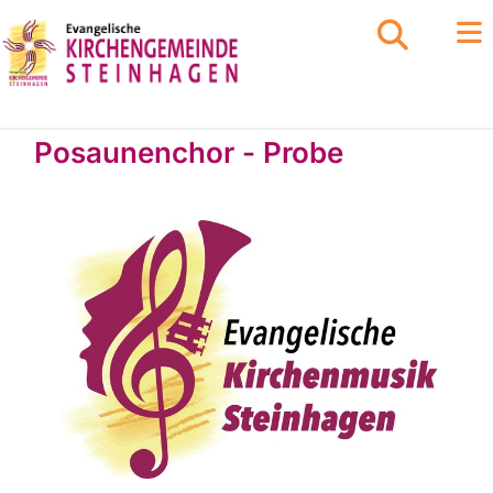
Posaunenchor - Probe