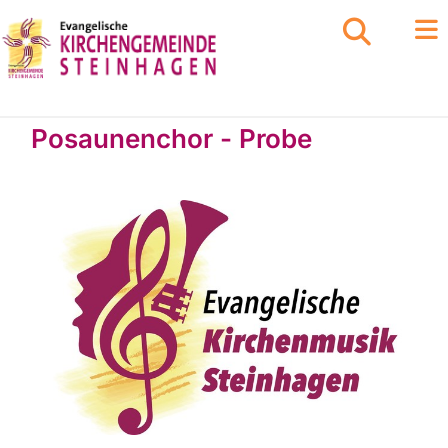
Posaunenchor - Probe