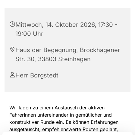
Mittwoch, 14. Oktober 2026, 17:30 -
19:00 Uhr
Haus der Begegnung, Brockhagener
Str. 30, 33803 Steinhagen
Herr Borgstedt
Wir laden zu einem Austausch der aktiven
FahrerInnen untereinander in gemütlicher und
konstruktiver Runde ein. Es können Erfahrungen
ausgetauscht, empfehlenswerte Routen geplant,