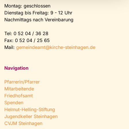
Montag: geschlossen
Dienstag bis Freitag: 9 - 12 Uhr
Nachmittags nach Vereinbarung
Tel:
0 52 04 / 36 28
Fax: 0 52 04 / 25 65
Mail:
gemeindeamt@kirche-steinhagen.de
Navigation
Pfarrerin/Pfarrer
Mitarbeitende
Friedhofsamt
Spenden
Helmut-Helling-Stiftung
Jugendkeller Steinhagen
CVJM Steinhagen