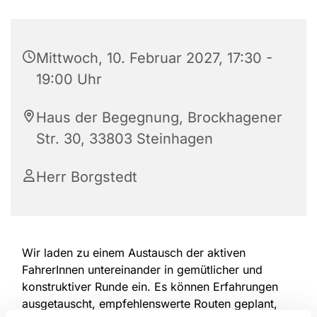
Mittwoch, 10. Februar 2027, 17:30 -
19:00 Uhr
Haus der Begegnung, Brockhagener
Str. 30, 33803 Steinhagen
Herr Borgstedt
Wir laden zu einem Austausch der aktiven
FahrerInnen untereinander in gemütlicher und
konstruktiver Runde ein. Es können Erfahrungen
ausgetauscht, empfehlenswerte Routen geplant,