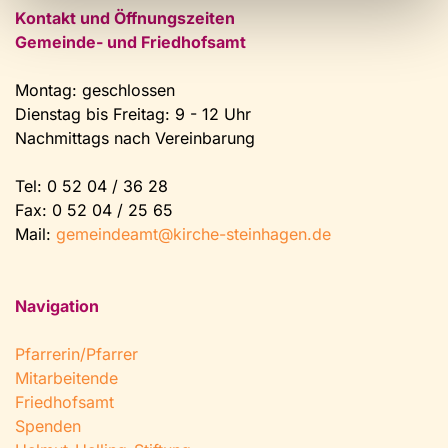
Kontakt und Öffnungszeiten
Gemeinde- und Friedhofsamt
Montag: geschlossen
Dienstag bis Freitag: 9 - 12 Uhr
Nachmittags nach Vereinbarung
Tel:
0 52 04 / 36 28
Fax: 0 52 04 / 25 65
Mail:
gemeindeamt@kirche-steinhagen.de
Navigation
Pfarrerin/Pfarrer
Mitarbeitende
Friedhofsamt
Spenden