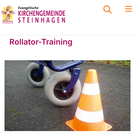
Rollator-Training