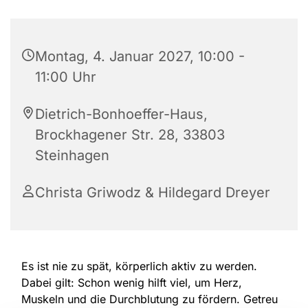
Montag, 4. Januar 2027, 10:00 -
11:00 Uhr
Dietrich-Bonhoeffer-Haus,
Brockhagener Str. 28, 33803
Steinhagen
Christa Griwodz & Hildegard Dreyer
Es ist nie zu spät, körperlich aktiv zu werden.
Dabei gilt: Schon wenig hilft viel, um Herz,
Muskeln und die Durchblutung zu fördern. Getreu