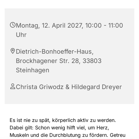
Montag, 12. April 2027, 10:00 - 11:00
Uhr
Dietrich-Bonhoeffer-Haus,
Brockhagener Str. 28, 33803
Steinhagen
Christa Griwodz & Hildegard Dreyer
Es ist nie zu spät, körperlich aktiv zu werden.
Dabei gilt: Schon wenig hilft viel, um Herz,
Muskeln und die Durchblutung zu fördern. Getreu