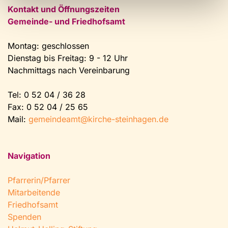
Kontakt und Öffnungszeiten
Gemeinde- und Friedhofsamt
Montag: geschlossen
Dienstag bis Freitag: 9 - 12 Uhr
Nachmittags nach Vereinbarung
Tel:
0 52 04 / 36 28
Fax: 0 52 04 / 25 65
Mail:
gemeindeamt@kirche-steinhagen.de
Navigation
Pfarrerin/Pfarrer
Mitarbeitende
Friedhofsamt
Spenden