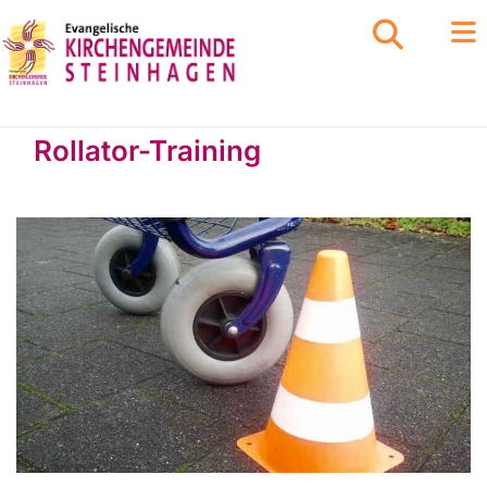
Rollator-Training