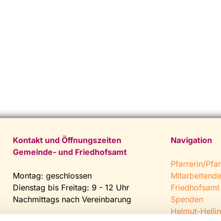
Kontakt und Öffnungszeiten
Navigation
Gemeinde- und Friedhofsamt
Pfarrerin/Pfar
Montag: geschlossen
Mitarbeitend
Dienstag bis Freitag: 9 - 12 Uhr
Friedhofsamt
Nachmittags nach Vereinbarung
Spenden
Helmut-Hellin