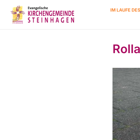
IM LAUFE DE
Roll