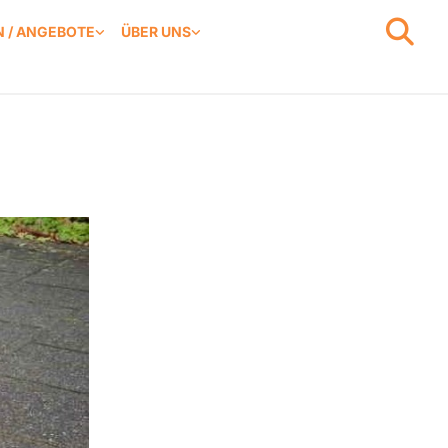
 / ANGEBOTE
ÜBER UNS