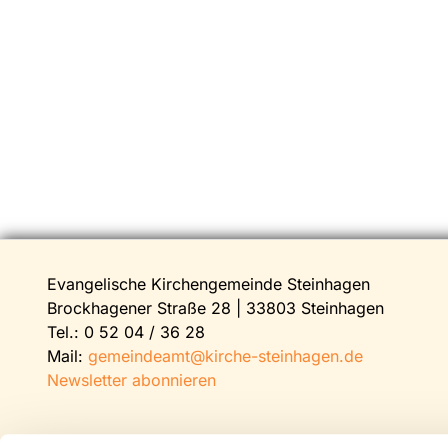
Evangelische Kirchengemeinde Steinhagen
Brockhagener Straße 28 | 33803 Steinhagen
Tel.:
0 52 04 / 36 28
Mail:
gemeindeamt@kirche-steinhagen.de
Newsletter abonnieren