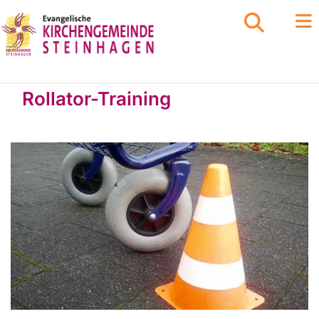
Rollator-Training