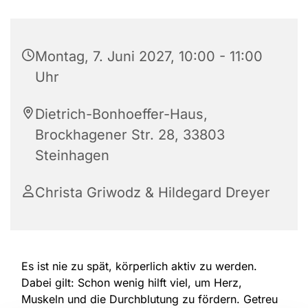
Montag, 7. Juni 2027, 10:00 - 11:00
Uhr
Dietrich-Bonhoeffer-Haus,
Brockhagener Str. 28, 33803
Steinhagen
Christa Griwodz & Hildegard Dreyer
Es ist nie zu spät, körperlich aktiv zu werden.
Dabei gilt: Schon wenig hilft viel, um Herz,
Muskeln und die Durchblutung zu fördern. Getreu