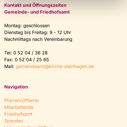
Kontakt und Öffnungszeiten
Gemeinde- und Friedhofsamt
Montag: geschlossen
Dienstag bis Freitag: 9 - 12 Uhr
Nachmittags nach Vereinbarung
Tel:
0 52 04 / 36 28
Fax: 0 52 04 / 25 65
Mail:
gemeindeamt@kirche-steinhagen.de
Navigation
Pfarrerin/Pfarrer
Mitarbeitende
Friedhofsamt
Spenden