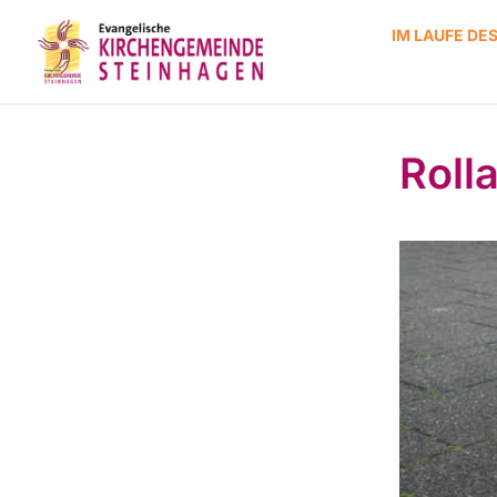
IM LAUFE DE
Roll