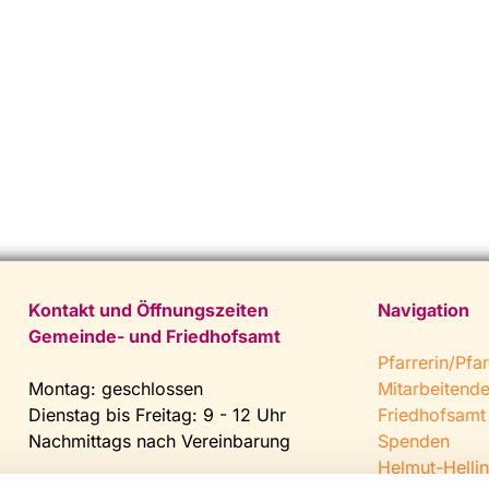
Kontakt und Öffnungszeiten
Navigation
Gemeinde- und Friedhofsamt
Pfarrerin/Pfar
Montag: geschlossen
Mitarbeitend
Dienstag bis Freitag: 9 - 12 Uhr
Friedhofsamt
Nachmittags nach Vereinbarung
Spenden
Helmut-Hellin