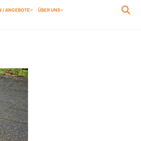
 / ANGEBOTE
ÜBER UNS