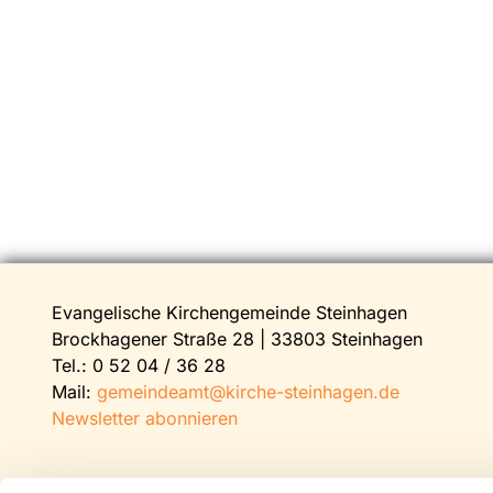
Evangelische Kirchengemeinde Steinhagen
Brockhagener Straße 28 | 33803 Steinhagen
Tel.:
0 52 04 / 36 28
Mail:
gemeindeamt@kirche-steinhagen.de
Newsletter abonnieren