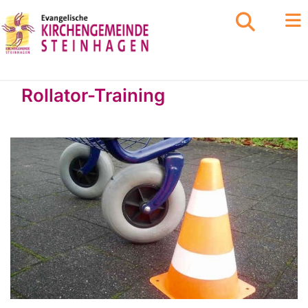
Rollator-Training