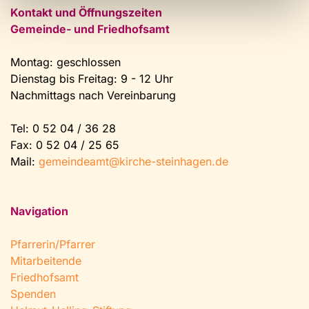
Kontakt und Öffnungszeiten
Gemeinde- und Friedhofsamt
Montag: geschlossen
Dienstag bis Freitag: 9 - 12 Uhr
Nachmittags nach Vereinbarung
Tel:
0 52 04 / 36 28
Fax: 0 52 04 / 25 65
Mail:
gemeindeamt@kirche-steinhagen.de
Navigation
Pfarrerin/Pfarrer
Mitarbeitende
Friedhofsamt
Spenden