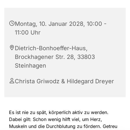
Montag, 10. Januar 2028, 10:00 -
11:00 Uhr
Dietrich-Bonhoeffer-Haus,
Brockhagener Str. 28, 33803
Steinhagen
Christa Griwodz & Hildegard Dreyer
Es ist nie zu spät, körperlich aktiv zu werden.
Dabei gilt: Schon wenig hilft viel, um Herz,
Muskeln und die Durchblutung zu fördern. Getreu