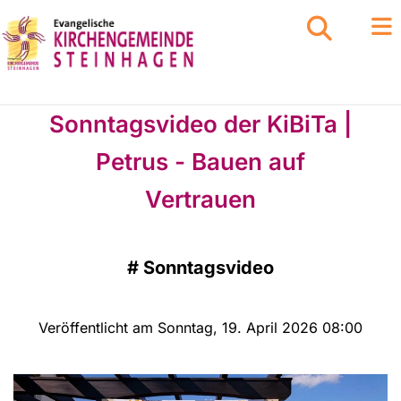
Sonntagsvideo der KiBiTa |
Petrus - Bauen auf
Vertrauen
#
Sonntagsvideo
Veröffentlicht am Sonntag, 19. April 2026 08:00