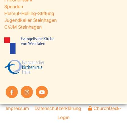
Spenden
Helmut-Helling-Stiftung
Jugendkeller Steinhagen
CVJM Steinhagen
Impressum
Datenschutzerklärung
ChurchDesk-
Login