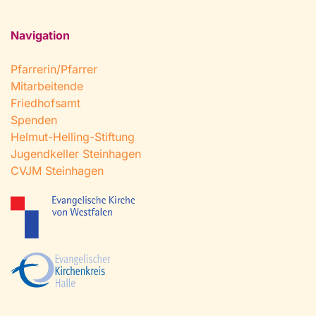
Navigation
Pfarrerin/Pfarrer
Mitarbeitende
Friedhofsamt
Spenden
Helmut-Helling-Stiftung
Jugendkeller Steinhagen
CVJM Steinhagen