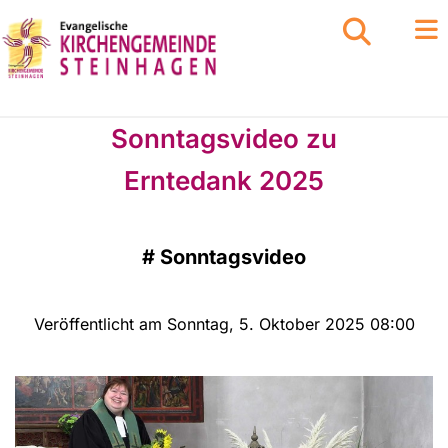
Sonntagsvideo zu
Erntedank 2025
#
Sonntagsvideo
Veröffentlicht am Sonntag, 5. Oktober 2025 08:00