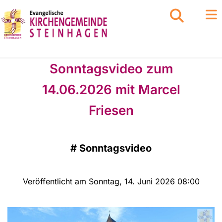
Sonntagsvideo zum
14.06.2026 mit Marcel
Friesen
#
Sonntagsvideo
Veröffentlicht am Sonntag, 14. Juni 2026 08:00