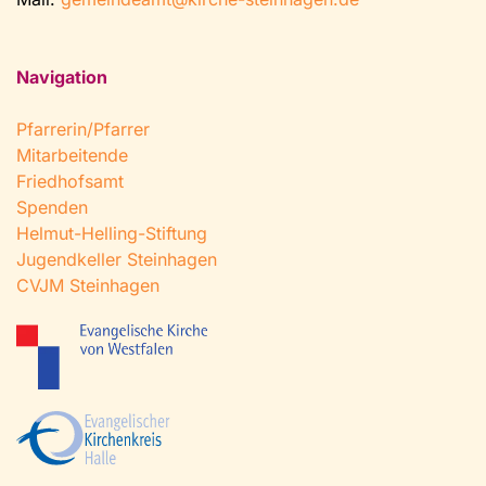
Navigation
Pfarrerin/Pfarrer
Mitarbeitende
Friedhofsamt
Spenden
Helmut-Helling-Stiftung
Jugendkeller Steinhagen
CVJM Steinhagen