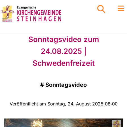
Sonntagsvideo zum
24.08.2025 |
Schwedenfreizeit
#
Sonntagsvideo
Veröffentlicht am Sonntag, 24. August 2025 08:00