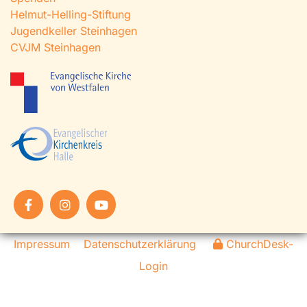
Helmut-Helling-Stiftung
Jugendkeller Steinhagen
CVJM Steinhagen
Impressum
Datenschutzerklärung
ChurchDesk-
Login