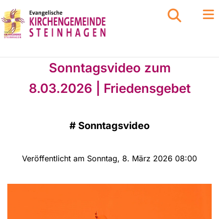
Sonntagsvideo zum
8.03.2026 | Friedensgebet
#
Sonntagsvideo
Veröffentlicht am Sonntag, 8. März 2026 08:00