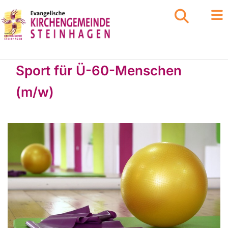
Sport für Ü-60-Menschen
(m/w)