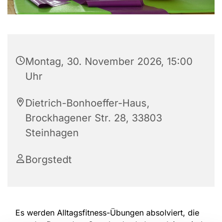
Montag, 30. November 2026, 15:00
Uhr
Dietrich-Bonhoeffer-Haus,
Brockhagener Str. 28, 33803
Steinhagen
Borgstedt
Es werden Alltagsfitness-Übungen absolviert, die