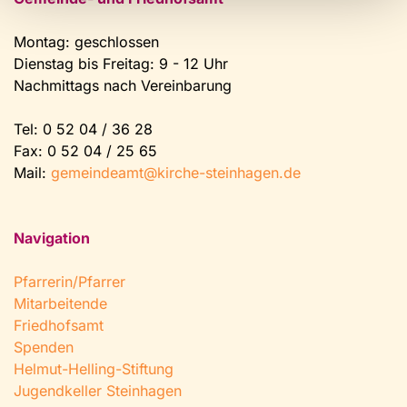
Montag: geschlossen
Dienstag bis Freitag: 9 - 12 Uhr
Nachmittags nach Vereinbarung
Tel:
0 52 04 / 36 28
Fax: 0 52 04 / 25 65
Mail:
gemeindeamt@kirche-steinhagen.de
Navigation
Pfarrerin/Pfarrer
Mitarbeitende
Friedhofsamt
Spenden
Helmut-Helling-Stiftung
Jugendkeller Steinhagen