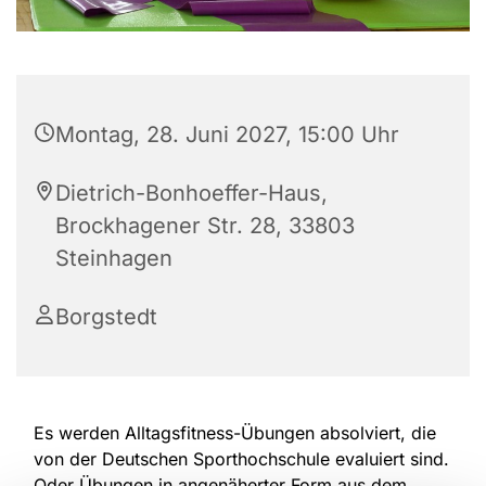
Montag, 28. Juni 2027, 15:00 Uhr
Dietrich-Bonhoeffer-Haus,
Brockhagener Str. 28, 33803
Steinhagen
Borgstedt
Es werden Alltagsfitness-Übungen absolviert, die
von der Deutschen Sporthochschule evaluiert sind.
Oder Übungen in angenäherter Form aus dem