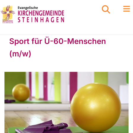
Sport für Ü-60-Menschen
(m/w)