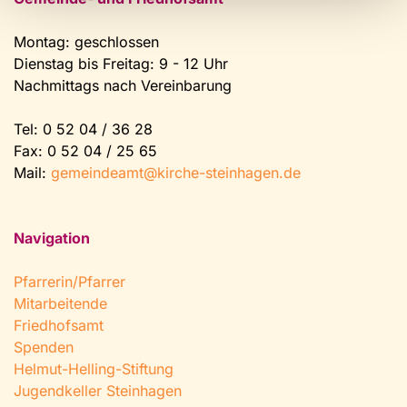
Montag: geschlossen
Dienstag bis Freitag: 9 - 12 Uhr
Nachmittags nach Vereinbarung
Tel:
0 52 04 / 36 28
Fax: 0 52 04 / 25 65
Mail:
gemeindeamt@kirche-steinhagen.de
Navigation
Pfarrerin/Pfarrer
Mitarbeitende
Friedhofsamt
Spenden
Helmut-Helling-Stiftung
Jugendkeller Steinhagen