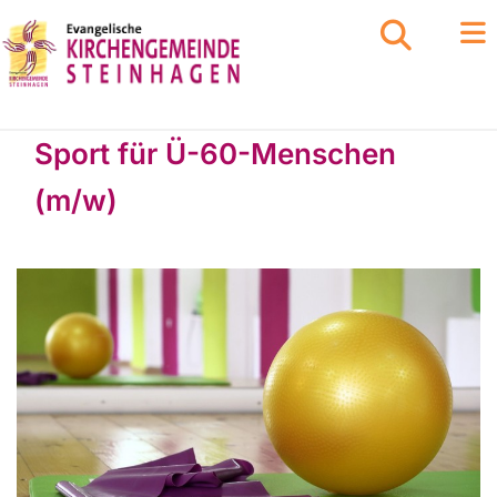
Sport für Ü-60-Menschen
(m/w)