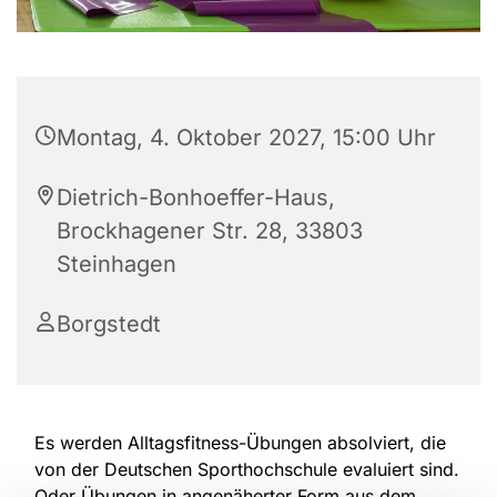
Montag, 4. Oktober 2027, 15:00 Uhr
Dietrich-Bonhoeffer-Haus,
Brockhagener Str. 28, 33803
Steinhagen
Borgstedt
Es werden Alltagsfitness-Übungen absolviert, die
von der Deutschen Sporthochschule evaluiert sind.
Oder Übungen in angenäherter Form aus dem