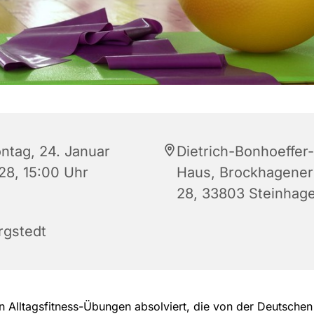
ntag, 24. Januar
Dietrich-Bonhoeffer-
28, 15:00 Uhr
Haus, Brockhagener 
28, 33803 Steinhag
rgstedt
 Alltagsfitness-Übungen absolviert, die von der Deutschen