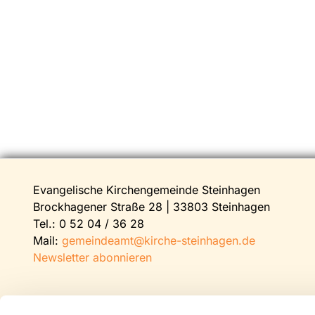
Evangelische Kirchengemeinde Steinhagen
Brockhagener Straße 28 | 33803 Steinhagen
Tel.:
0 52 04 / 36 28
Mail:
gemeindeamt@kirche-steinhagen.de
Newsletter abonnieren