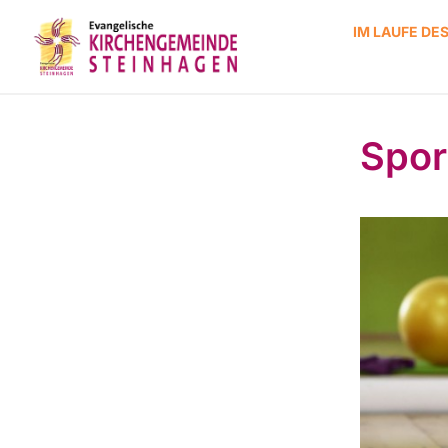
IM LAUFE DE
Spor