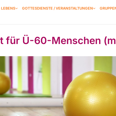
S LEBENS
GOTTESDIENSTE / VERANSTALTUNGEN
GRUPPEN
t für Ü-60-Menschen (m