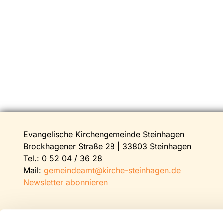
Evangelische Kirchengemeinde Steinhagen
Brockhagener Straße 28 | 33803 Steinhagen
Tel.:
0 52 04 / 36 28
Mail:
gemeindeamt@kirche-steinhagen.de
Newsletter abonnieren