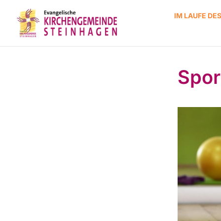
IM LAUFE DE
Spor