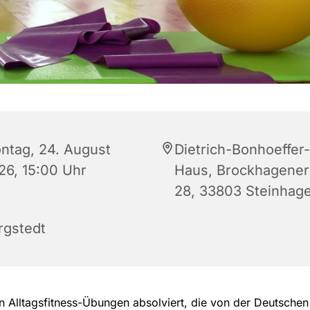
ntag, 24. August
Dietrich-Bonhoeffer-
26, 15:00 Uhr
Haus, Brockhagener 
28, 33803 Steinhag
rgstedt
 Alltagsfitness-Übungen absolviert, die von der Deutschen