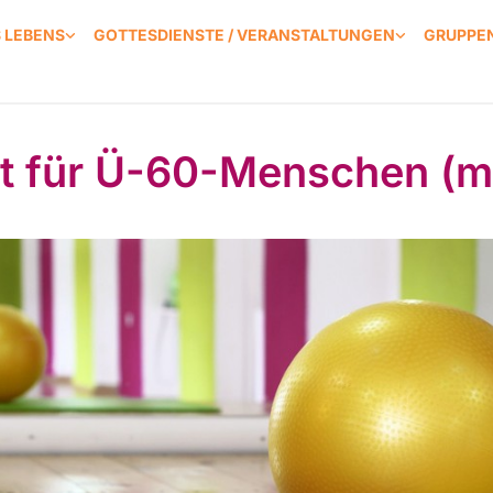
S LEBENS
GOTTESDIENSTE / VERANSTALTUNGEN
GRUPPEN
t für Ü-60-Menschen (m