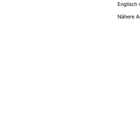
Englisch 
Nähere A