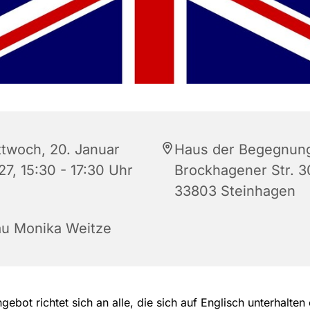
ttwoch, 20. Januar
Haus der Begegnun
27, 15:30 - 17:30 Uhr
Brockhagener Str. 3
33803 Steinhagen
au Monika Weitze
gebot richtet sich an alle, die sich auf Englisch unterhalten 