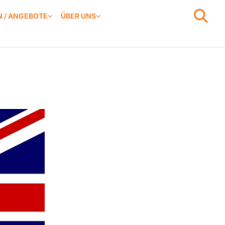
 / ANGEBOTE
ÜBER UNS