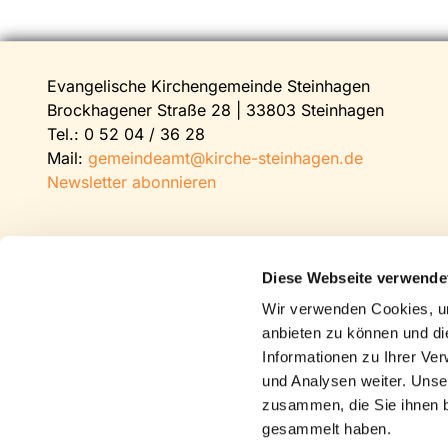
Evangelische Kirchengemeinde Steinhagen
Brockhagener Straße 28 | 33803 Steinhagen
Tel.:
0 52 04 / 36 28
Mail:
gemeindeamt@kirche-steinhagen.de
Newsletter abonnieren
Diese Webseite verwende
Wir verwenden Cookies, um
anbieten zu können und di
Informationen zu Ihrer Ve
und Analysen weiter. Unse
zusammen, die Sie ihnen b
gesammelt haben.