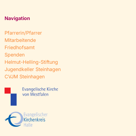
Navigation
Pfarrerin/Pfarrer
Mitarbeitende
Friedhofsamt
Spenden
Helmut-Helling-Stiftung
Jugendkeller Steinhagen
CVJM Steinhagen