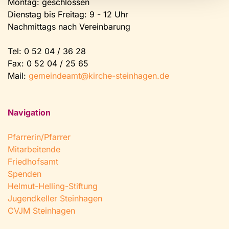
Montag: geschlossen
Dienstag bis Freitag: 9 - 12 Uhr
Nachmittags nach Vereinbarung
Tel:
0 52 04 / 36 28
Fax: 0 52 04 / 25 65
Mail:
gemeindeamt@kirche-steinhagen.de
Navigation
Pfarrerin/Pfarrer
Mitarbeitende
Friedhofsamt
Spenden
Helmut-Helling-Stiftung
Jugendkeller Steinhagen
CVJM Steinhagen