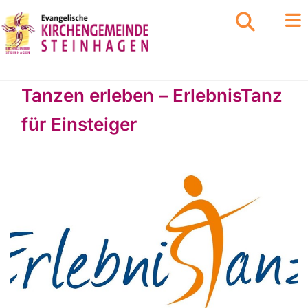
Tanzen erleben – ErlebnisTanz
für Einsteiger