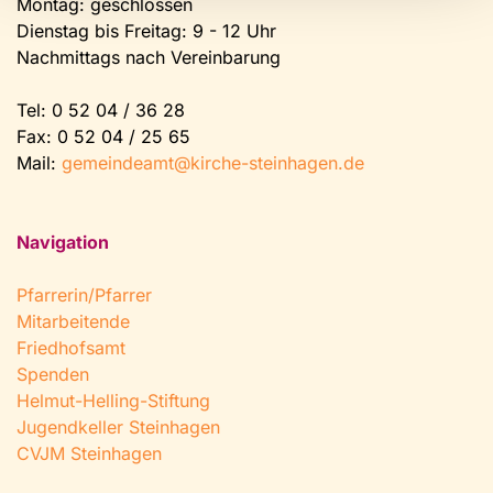
Montag: geschlossen
Dienstag bis Freitag: 9 - 12 Uhr
Nachmittags nach Vereinbarung
Tel:
0 52 04 / 36 28
Fax: 0 52 04 / 25 65
Mail:
gemeindeamt@kirche-steinhagen.de
Navigation
Pfarrerin/Pfarrer
Mitarbeitende
Friedhofsamt
Spenden
Helmut-Helling-Stiftung
Jugendkeller Steinhagen
CVJM Steinhagen