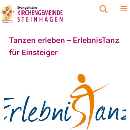
Tanzen erleben – ErlebnisTanz
für Einsteiger