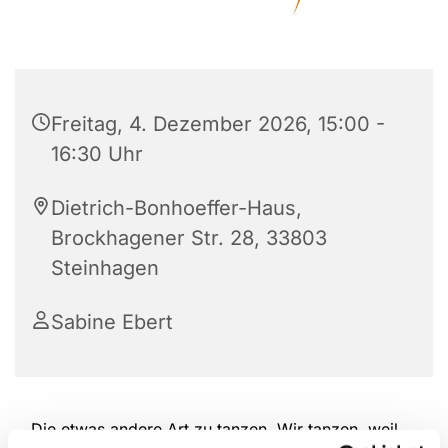
Freitag, 4. Dezember 2026, 15:00 -
16:30 Uhr
Dietrich-Bonhoeffer-Haus,
Brockhagener Str. 28, 33803
Steinhagen
Sabine Ebert
Die etwas andere Art zu tanzen. Wir tanzen, weil