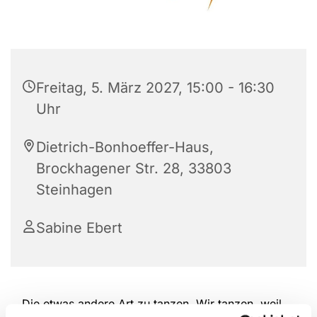
Freitag, 5. März 2027, 15:00 - 16:30
Uhr
Dietrich-Bonhoeffer-Haus,
Brockhagener Str. 28, 33803
Steinhagen
Sabine Ebert
Die etwas andere Art zu tanzen. Wir tanzen, weil