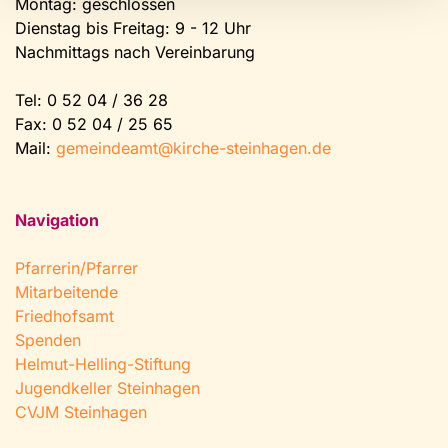
Montag: geschlossen
Dienstag bis Freitag: 9 - 12 Uhr
Nachmittags nach Vereinbarung
Tel:
0 52 04 / 36 28
Fax: 0 52 04 / 25 65
Mail:
gemeindeamt@kirche-steinhagen.de
Navigation
Pfarrerin/Pfarrer
Mitarbeitende
Friedhofsamt
Spenden
Helmut-Helling-Stiftung
Jugendkeller Steinhagen
CVJM Steinhagen