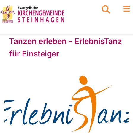
Tanzen erleben – ErlebnisTanz
für Einsteiger