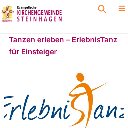
Tanzen erleben – ErlebnisTanz
für Einsteiger