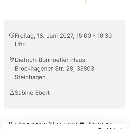
Freitag, 18. Juni 2027, 15:00 - 16:30
Uhr
Dietrich-Bonhoeffer-Haus,
Brockhagener Str. 28, 33803
Steinhagen
Sabine Ebert
Die etwas andere Art zu tanzen. Wir tanzen, weil