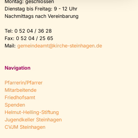
Montag: geschlossen
Dienstag bis Freitag: 9 - 12 Uhr
Nachmittags nach Vereinbarung
Tel:
0 52 04 / 36 28
Fax: 0 52 04 / 25 65
Mail:
gemeindeamt@kirche-steinhagen.de
Navigation
Pfarrerin/Pfarrer
Mitarbeitende
Friedhofsamt
Spenden
Helmut-Helling-Stiftung
Jugendkeller Steinhagen
CVJM Steinhagen